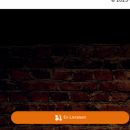
© 2023 