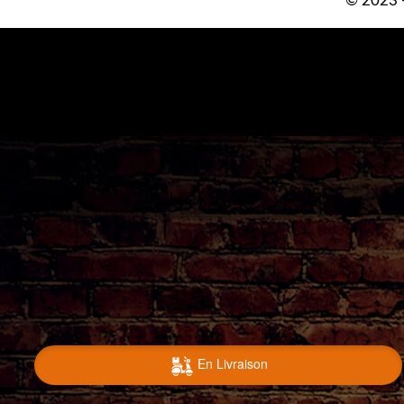
© 2023 