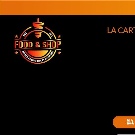
LA CAR