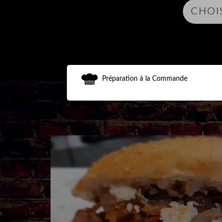
Préparation à la Commande