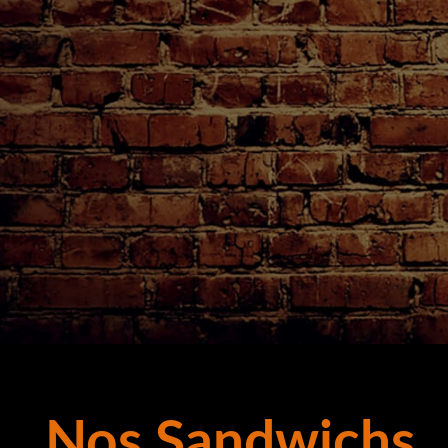
Nos Sandwichs