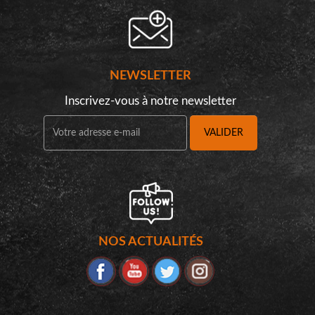
NEWSLETTER
Inscrivez-vous à notre newsletter
VALIDER
NOS ACTUALITÉS