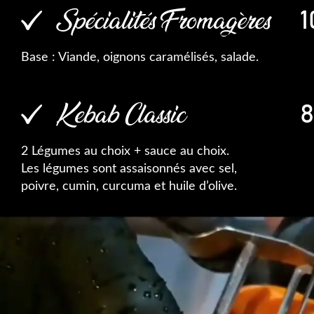
Spécialités Fromagères
1
Base : Viande, oignons caramélisés, salade.
Kebab Classic
8
2 Légumes au choix + sauce au choix.
Les légumes sont assaisonnés avec sel,
poivre, cumin, curcuma et huile d’olive.