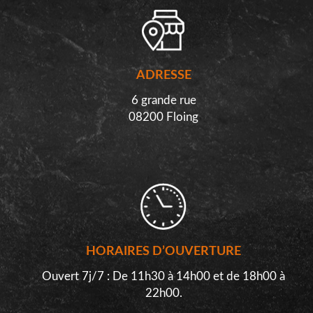
ADRESSE
6 grande rue
08200 Floing
HORAIRES D’OUVERTURE
Ouvert 7j/7 : De 11h30 à 14h00 et de 18h00 à
22h00.