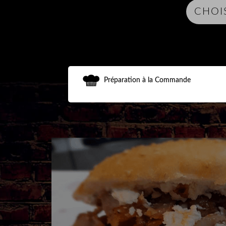
Préparation à la Commande