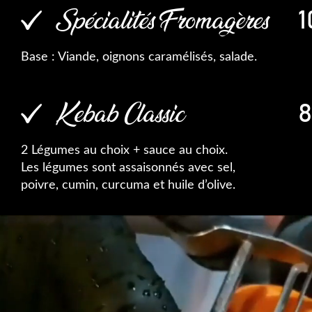
Spécialités Fromagères
1
Base : Viande, oignons caramélisés, salade.
Kebab Classic
8
2 Légumes au choix + sauce au choix.
Les légumes sont assaisonnés avec sel,
poivre, cumin, curcuma et huile d’olive.