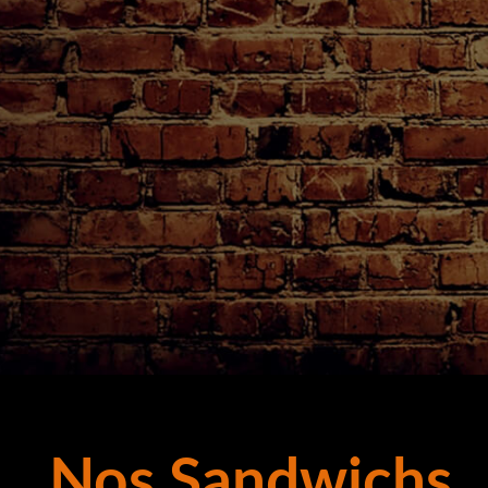
Nos Sandwichs