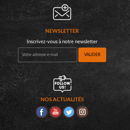
NEWSLETTER
Inscrivez-vous à notre newsletter
VALIDER
NOS ACTUALITÉS