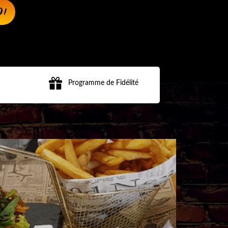
O!
Programme de Fidélité