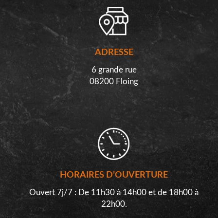
ADRESSE
6 grande rue
08200 Floing
HORAIRES D’OUVERTURE
Ouvert 7j/7 : De 11h30 à 14h00 et de 18h00 à
22h00.