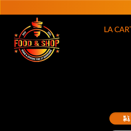
LA CAR